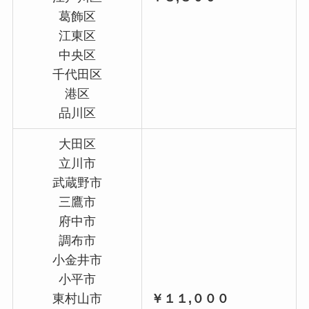
葛飾区
江東区
中央区
千代田区
港区
品川区
大田区
立川市
武蔵野市
三鷹市
府中市
調布市
小金井市
小平市
東村山市
￥１１,０００