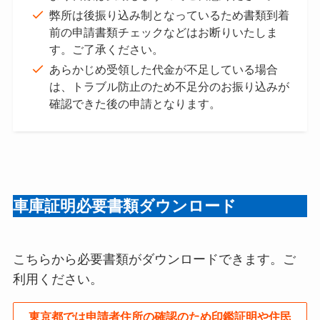
弊所は後振り込み制となっているため書類到着
前の申請書類チェックなどはお断りいたしま
す。ご了承ください。
あらかじめ受領した代金が不足している場合
は、トラブル防止のため不足分のお振り込みが
確認できた後の申請となります。
車庫証明
必要書類ダウンロード
こちらから必要書類がダウンロードできます。ご
利用ください。
東京都では申請者住所の確認のため印鑑証明や住民