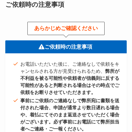
ご依頼時の注意事項
あらかじめご確認ください
ご依頼時の注意事項
お電話いただいた後に、ご連絡なしで依頼をキ
ャンセルされる方が見受けられるため、
弊所が
不利益を被る可能性や依頼者が信義則に反する
可能性があると判断される場合はその時点でご
依頼をお断りさせていただきます。
事前にご依頼のご連絡なしで弊所宛に書類を送
付された場合、申請が通常より数日遅れる場合
や、着払にてそのまま返送させていただく場合
がございます。必ず事前にお電話にて弊所担当
者へご連絡・ご一報ください。