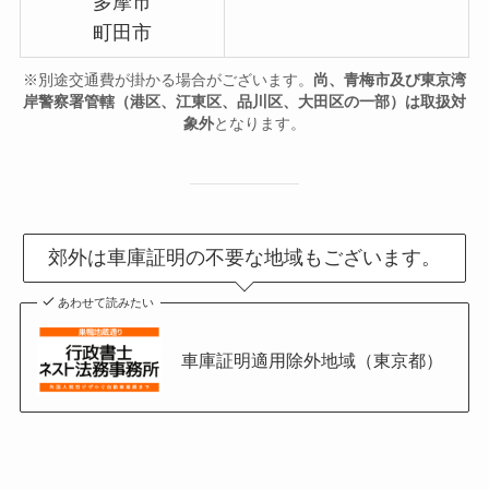
多摩市
町田市
※別途交通費が掛かる場合がございます。
尚、青梅市及び東京湾
岸警察署管轄（港区、江東区、品川区、大田区の一部）は取扱対
象外
となります。
郊外は車庫証明の不要な地域もございます。
あわせて読みたい
車庫証明適用除外地域（東京都）