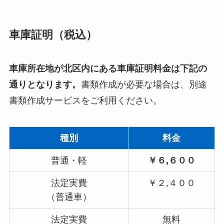
車庫証明（税込）
車庫所在地が北区内にある車庫証明料金は下記の
通りとなります。
書類作成が必要な場合は、別途
書類作成サービスをご利用ください。
種別
料金
普通・軽
￥６,６００
法定実費
￥２,４００
（普通車）
法定実費
無料