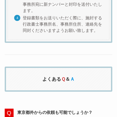
事務所宛に新ナンバーと封印を送付いたし
ます。
登録書類をお送りいただく際に、施封する
行政書士事務所名、事務所住所、連絡先を
同封くださいますようお願い致します。
よくある
Ｑ
＆
Ａ
東京都外からの依頼も可能でしょうか？