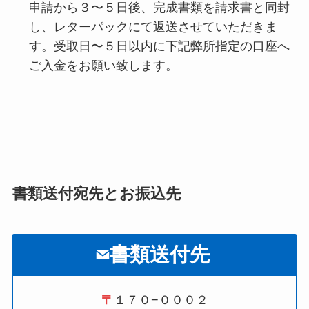
申請から３〜５日後、完成書類を請求書と同封
し、レターパックにて返送させていただきま
す。受取日〜５日以内に下記弊所指定の口座へ
ご入金をお願い致します。
書類送付宛先とお振込先
書類送付先
〒
１７０−０００２