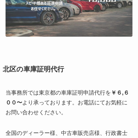
北区の車庫証明代行
当事務所では東京都の車庫証明申請代行を
￥６,６
００〜
より承っております。お電話にてお気軽に
お問い合わせください。
全国のディーラー様、中古車販売店様、行政書士