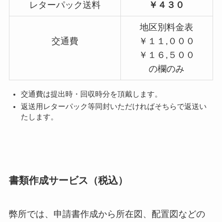
レターパック送料
￥４３０
地区別料金表
交通費
￥１１,０００
￥１６,５００
の欄のみ
交通費は提出時・回収時分を頂戴します。
返送用レターパック等同封いただければそちらで返送い
たします。
書類作成サービス（税込）
弊所では、申請書作成から所在図、配置図などの