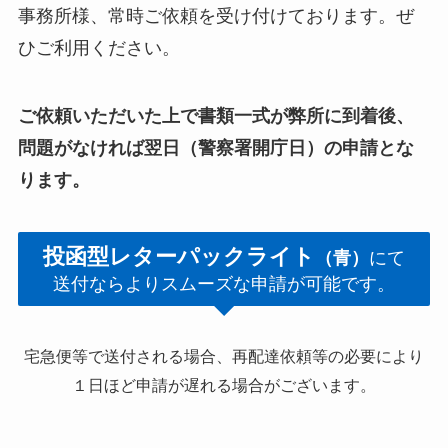
事務所様、常時ご依頼を受け付けております。ぜ
ひご利用ください。
ご依頼いただいた上で書類一式が弊所に到着後、
問題がなければ翌日（警察署開庁日）の申請とな
ります。
投函型レターパックライト
（青）
にて
送付ならよりスムーズな申請が可能です。
宅急便等で送付される場合、再配達依頼等の必要により
１日ほど申請が遅れる場合がございます。