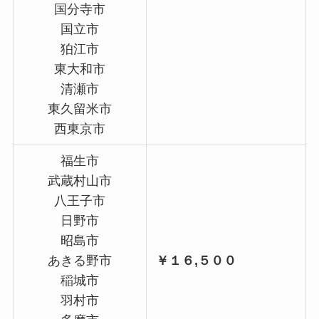
国分寺市
国立市
狛江市
東大和市
清瀬市
東久留米市
西東京市
福生市
武蔵村山市
八王子市
日野市
昭島市
あきる野市
￥１６,５００
稲城市
羽村市