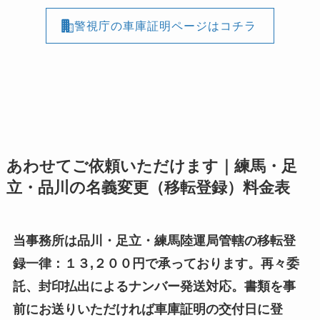
警視庁の車庫証明ページはコチラ
あわせてご依頼いただけます｜練馬・足
立・品川の名義変更（移転登録）料金表
当事務所は品川・足立・練馬陸運局管轄の移転登
録一律：１３,２００円で承っております。再々委
託、封印払出によるナンバー発送対応。書類を事
前にお送りいただければ車庫証明の交付日に登