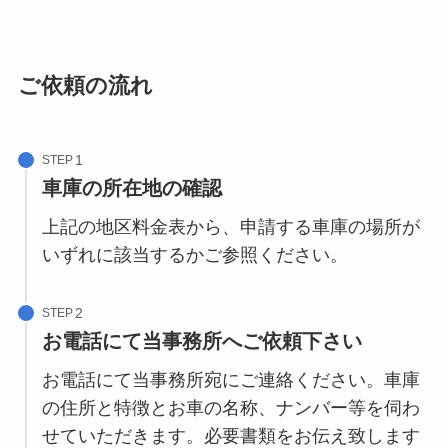
ご依頼の流れ
STEP
車庫の所在地の確認
上記の地区料金表から、申請する車庫の場所が
いずれに該当するかご参照ください。
STEP
お電話にて当事務所へご依頼下さい
お電話にて当事務所宛にご連絡ください。車庫
の住所と特徴とお車の名称、ナンバー等を伺わ
せていただきます。必要書類をお伝え致します