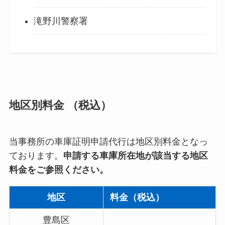
滝野川警察署
地区別料金 （税込）
当事務所の車庫証明申請代行は地区別料金となっ
ております。
申請する車庫所在地が該当する地区
料金をご参照ください。
地区
料金（税込）
豊島区