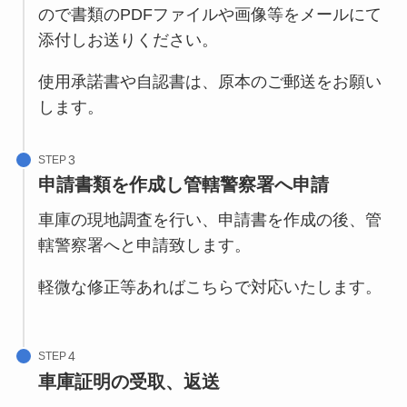
ので書類のPDFファイルや画像等をメールにて
添付しお送りください。
使用承諾書や自認書は、原本のご郵送をお願い
します。
STEP
申請書類を作成し管轄警察署へ申請
車庫の現地調査を行い、申請書を作成の後、管
轄警察署へと申請致します。
軽微な修正等あればこちらで対応いたします。
STEP
車庫証明の受取、返送