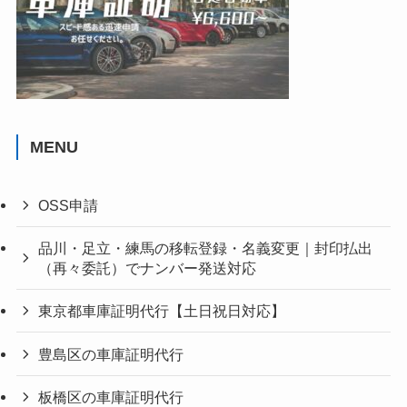
MENU
OSS申請
品川・足立・練馬の移転登録・名義変更｜封印払出
（再々委託）でナンバー発送対応
東京都車庫証明代行【土日祝日対応】
豊島区の車庫証明代行
板橋区の車庫証明代行