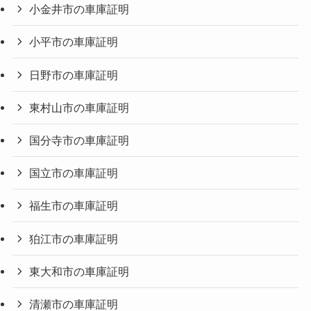
小金井市の車庫証明
小平市の車庫証明
日野市の車庫証明
東村山市の車庫証明
国分寺市の車庫証明
国立市の車庫証明
福生市の車庫証明
狛江市の車庫証明
東大和市の車庫証明
清瀬市の車庫証明