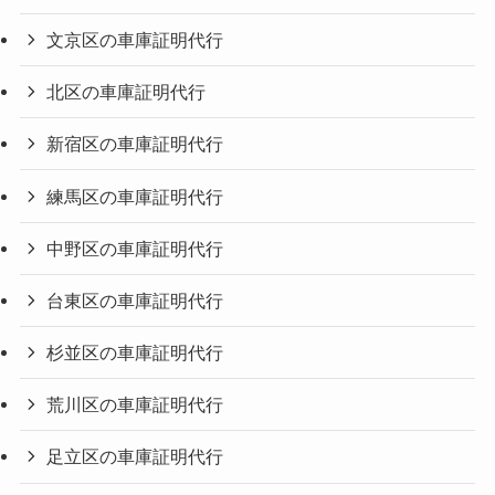
文京区の車庫証明代行
北区の車庫証明代行
新宿区の車庫証明代行
練馬区の車庫証明代行
中野区の車庫証明代行
台東区の車庫証明代行
杉並区の車庫証明代行
荒川区の車庫証明代行
足立区の車庫証明代行