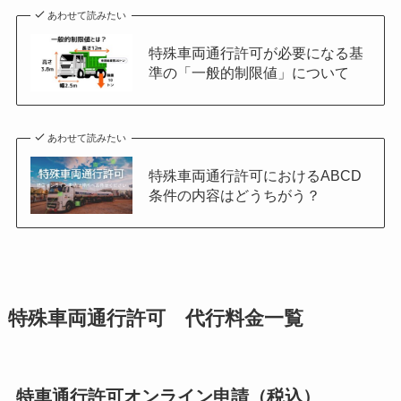
あわせて読みたい
特殊車両通行許可が必要になる基
準の「一般的制限値」について
あわせて読みたい
特殊車両通行許可におけるABCD
条件の内容はどうちがう？
特殊車両通行許可 代行料金一覧
特車通行許可オンライン申請（税込）