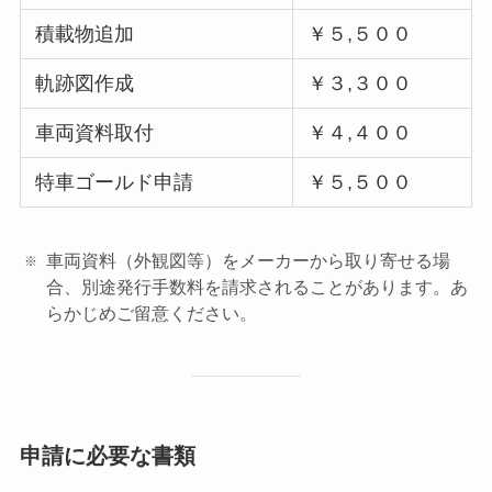
積載物追加
￥５,５００
軌跡図作成
￥３,３００
車両資料取付
￥４,４００
特車ゴールド申請
￥５,５００
車両資料（外観図等）をメーカーから取り寄せる場
合、別途発行手数料を請求されることがあります。あ
らかじめご留意ください。
申請に必要な書類