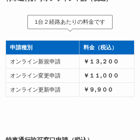
1台２経路あたりの料金です
申請種別
料金（税込）
オンライン新規申請
￥１３,２００
オンライン変更申請
￥１１,０００
オンライン更新申請
￥９,９００