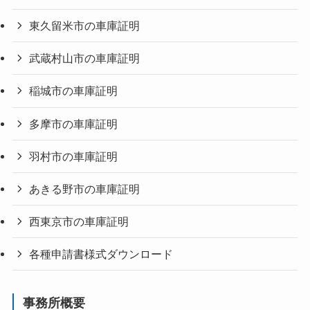
東久留米市の車庫証明
武蔵村山市の車庫証明
稲城市の車庫証明
多摩市の車庫証明
羽村市の車庫証明
あきる野市の車庫証明
西東京市の車庫証明
各種申請書様式ダウンロード
事務所概要