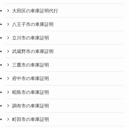
大田区の車庫証明代行
八王子市の車庫証明
立川市の車庫証明
武蔵野市の車庫証明
三鷹市の車庫証明
府中市の車庫証明
昭島市の車庫証明
調布市の車庫証明
町田市の車庫証明