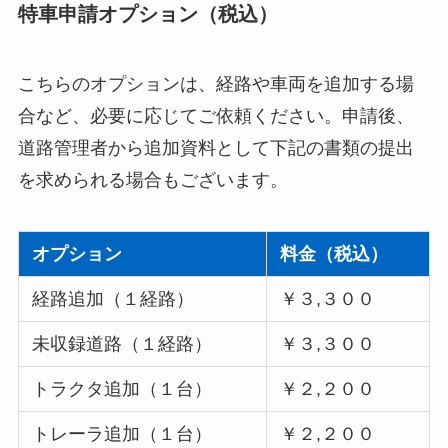
特車申請オプション（税込）
こちらのオプションは、経路や車両を追加する場
合など、必要に応じてご依頼ください。申請後、
道路管理者から追加資料として下記の書類の提出
を求められる場合もございます。
オプション
料金（税込）
経路追加（１経路）
￥３,３００
未収録道路（１経路）
￥３,３００
トラクタ追加（１台）
￥２,２００
トレーラ追加（１台）
￥２,２００