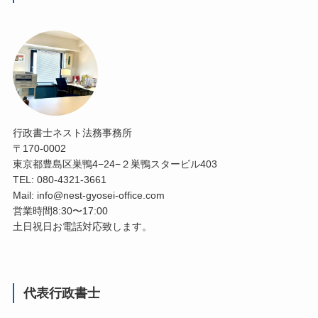
行政書士ネスト法務事務所
〒170-0002
東京都豊島区巣鴨4−24−２巣鴨スタービル403
TEL: 080-4321-3661
Mail: info@nest-gyosei-office.com
営業時間8:30〜17:00
土日祝日お電話対応致します。
代表行政書士