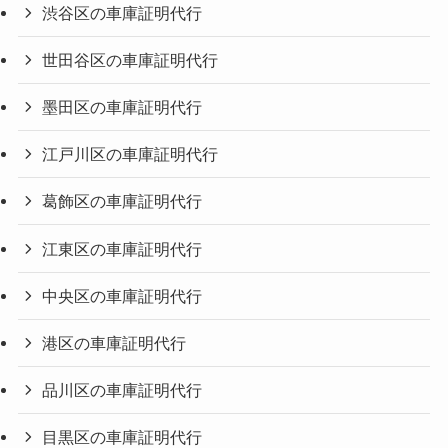
渋谷区の車庫証明代行
世田谷区の車庫証明代行
墨田区の車庫証明代行
江戸川区の車庫証明代行
葛飾区の車庫証明代行
江東区の車庫証明代行
中央区の車庫証明代行
港区の車庫証明代行
品川区の車庫証明代行
目黒区の車庫証明代行