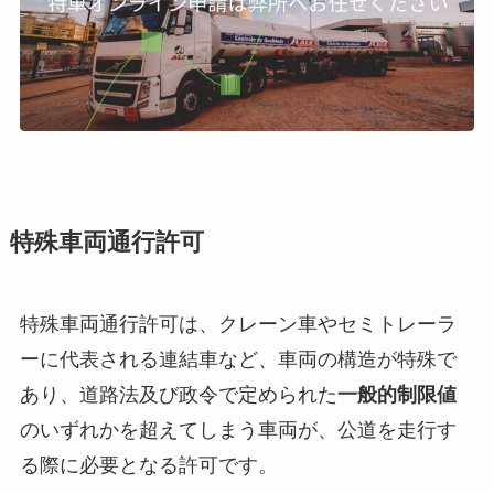
特殊車両通行許可
特殊車両通行許可は、クレーン車やセミトレーラ
ーに代表される連結車など、車両の構造が特殊で
あり、道路法及び政令で定められた
一般的制限値
のいずれかを超えてしまう車両が、公道を走行す
る際に必要となる許可です。