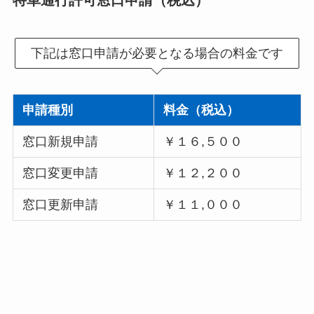
特車通行許可窓口申請（税込）
下記は窓口申請が必要となる場合の料金です
申請種別
料金（税込）
窓口新規申請
￥１６,５００
窓口変更申請
￥１２,２００
窓口更新申請
￥１１,０００