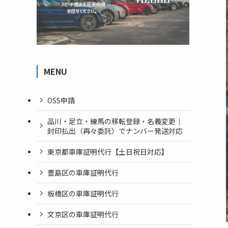
MENU
OSS申請
品川・足立・練馬の移転登録・名義変更｜
封印払出（再々委託）でナンバー発送対応
東京都車庫証明代行【土日祝日対応】
豊島区の車庫証明代行
板橋区の車庫証明代行
文京区の車庫証明代行