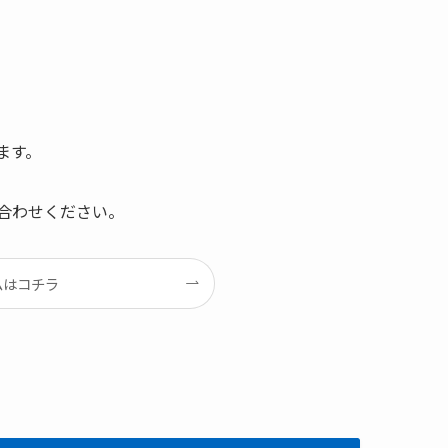
ます。
合わせください。
ムはコチラ