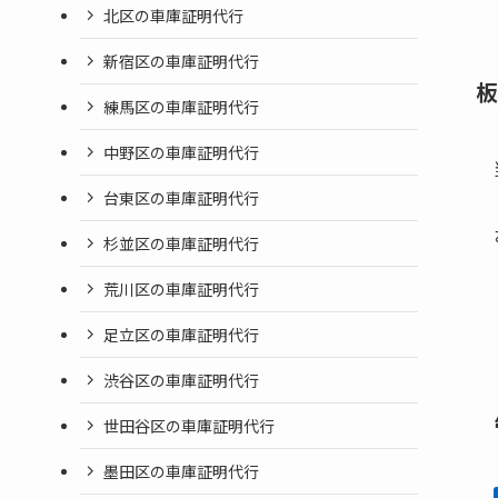
北区の車庫証明代行
新宿区の車庫証明代行
板
練馬区の車庫証明代行
中野区の車庫証明代行
台東区の車庫証明代行
杉並区の車庫証明代行
荒川区の車庫証明代行
足立区の車庫証明代行
渋谷区の車庫証明代行
世田谷区の車庫証明代行
墨田区の車庫証明代行