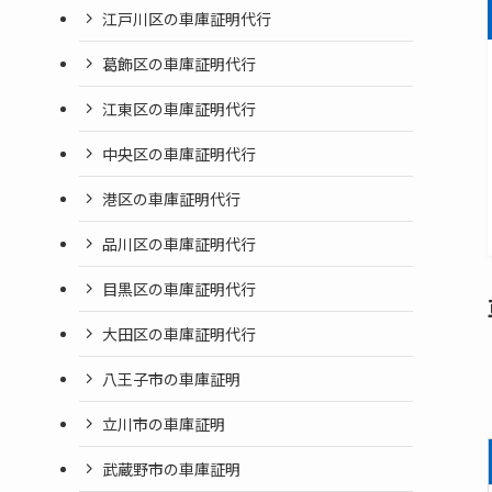
江戸川区の車庫証明代行
葛飾区の車庫証明代行
江東区の車庫証明代行
中央区の車庫証明代行
港区の車庫証明代行
品川区の車庫証明代行
目黒区の車庫証明代行
大田区の車庫証明代行
八王子市の車庫証明
立川市の車庫証明
武蔵野市の車庫証明