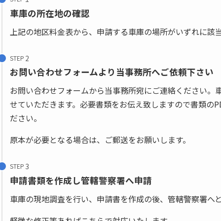
車庫の所在地の確認
上記の地区料金表から、申請する車庫の場所がいずれに該
STEP
お問い合わせフォームより当事務所へご依頼下さい
お問い合わせフォームから当事務所宛にご連絡ください。
せていただきます。必要書類をお伝え致しますので書類のP
ださい。
原本が必要となる場合は、ご郵送をお願いします。
STEP
申請書類を作成し管轄警察署へ申請
車庫の現地調査を行い、申請書を作成の後、管轄警察署へ
軽微な修正等あればこちらで対応いたします。