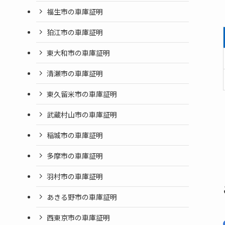
福生市の車庫証明
狛江市の車庫証明
東大和市の車庫証明
清瀬市の車庫証明
東久留米市の車庫証明
武蔵村山市の車庫証明
稲城市の車庫証明
多摩市の車庫証明
羽村市の車庫証明
あきる野市の車庫証明
西東京市の車庫証明