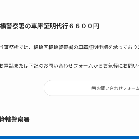
橋警察署の車庫証明代行６６００円
当事務所では、板橋区板橋警察署の車庫証明申請を承っており
お電話または下記のお問い合わせフォームからお気軽にお問い
お問い合わせフォー
管轄警察署