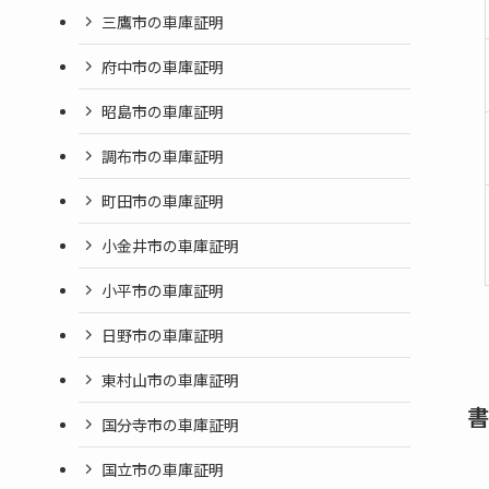
三鷹市の車庫証明
府中市の車庫証明
昭島市の車庫証明
調布市の車庫証明
町田市の車庫証明
小金井市の車庫証明
小平市の車庫証明
日野市の車庫証明
東村山市の車庫証明
書
国分寺市の車庫証明
国立市の車庫証明