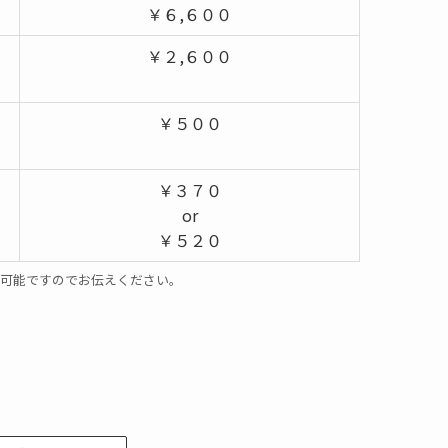
￥６,６００
￥２,６００
￥５００
￥３７０
or
￥５２０
可能ですのでお伝えください。